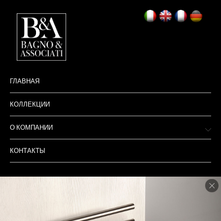
ГЛАВНАЯ
КОЛЛЕКЦИИ
О КОМПАНИИ
КОНТАКТЫ