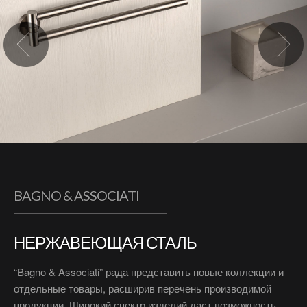
BAGNO & ASSOCIATI
НЕРЖАВЕЮЩАЯ СТАЛЬ
“Bagno & Associati” рада представить новые коллекции и
отдельные товары, расширив перечень производимой
продукции. Широкий спектр изделий даст возможность